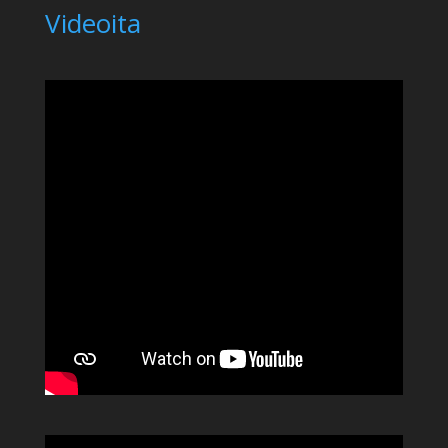
Videoita