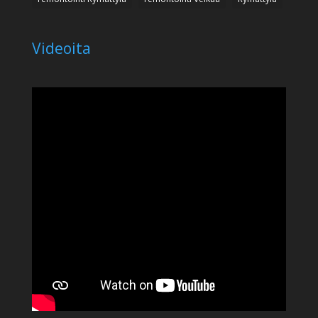
Videoita