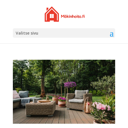
Valitse sivu