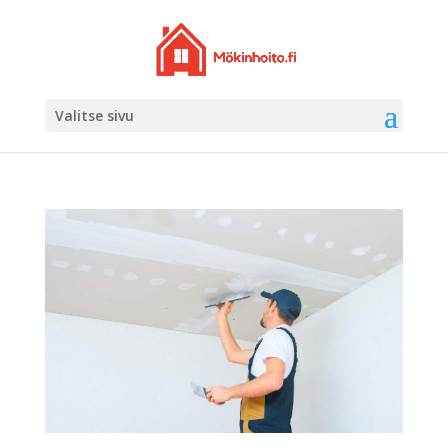
Valitse sivu