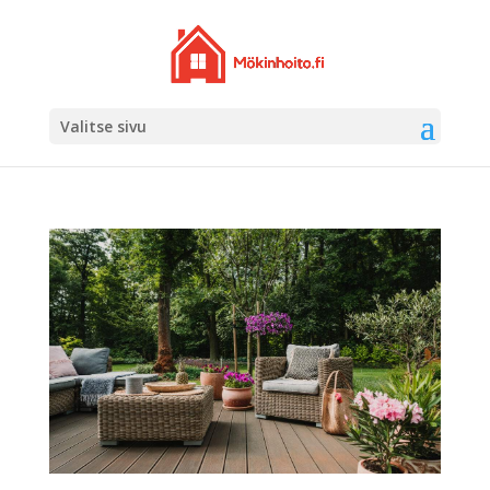
Valitse sivu