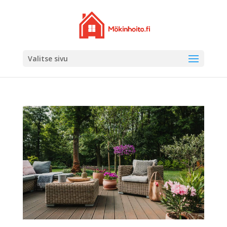
Valitse sivu