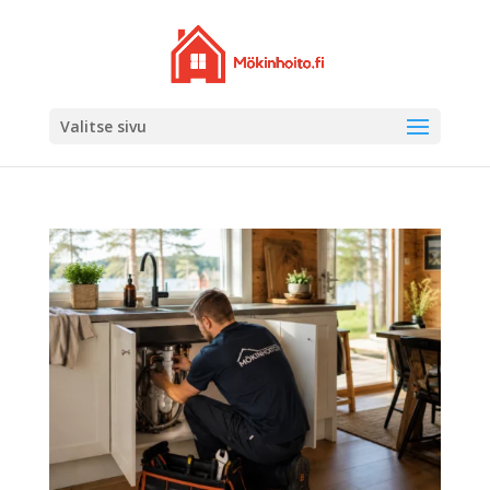
Valitse sivu