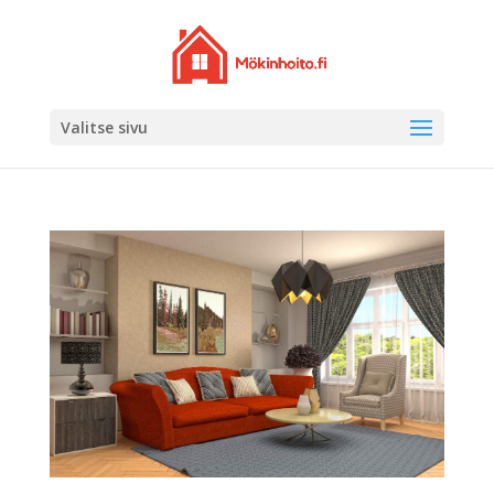
Valitse sivu