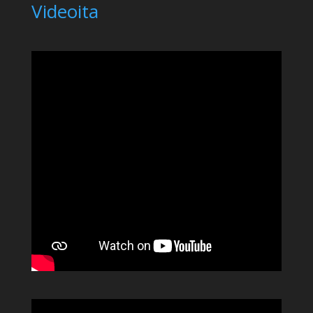
Videoita