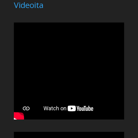
Videoita