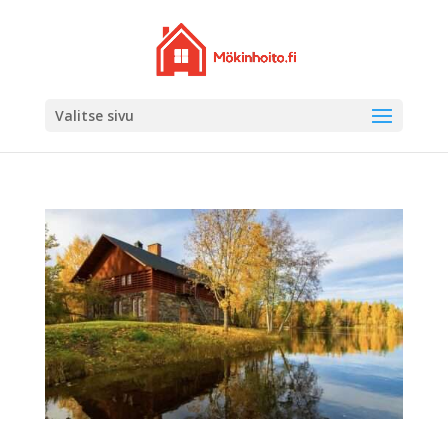
Valitse sivu