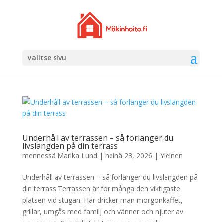
Valitse sivu
Underhåll av terrassen – så förlänger du
livslängden på din terrass
mennessä
Marika Lund
|
heinä 23, 2026
|
Yleinen
Underhåll av terrassen – så förlänger du livslängden på
din terrass Terrassen är för många den viktigaste
platsen vid stugan. Här dricker man morgonkaffet,
grillar, umgås med familj och vänner och njuter av