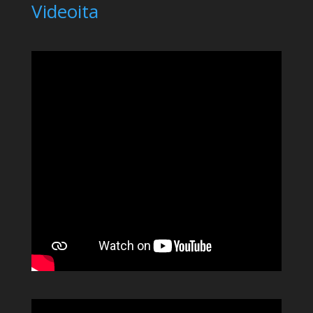
Videoita