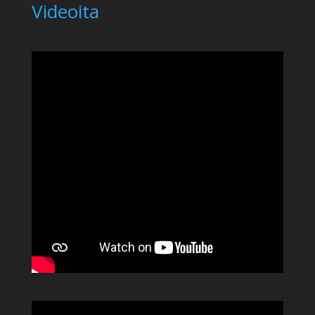
Videoita