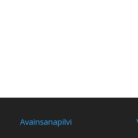
Avainsanapilvi