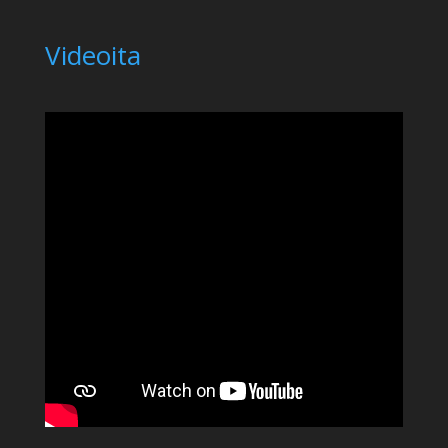
Videoita