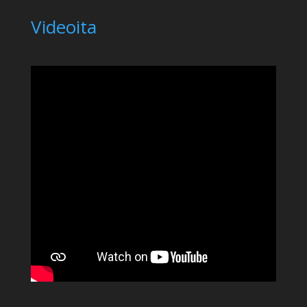
Videoita