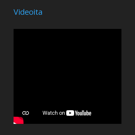
Videoita