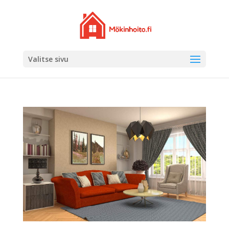
Valitse sivu