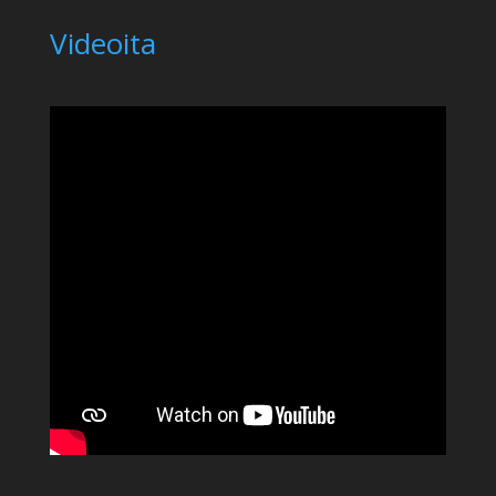
Videoita