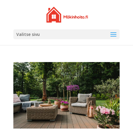
Valitse sivu