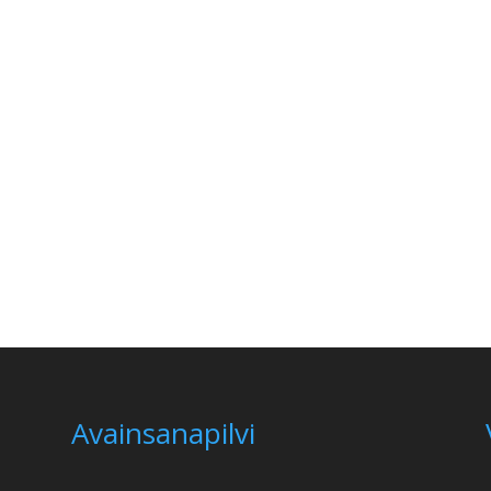
Avainsanapilvi