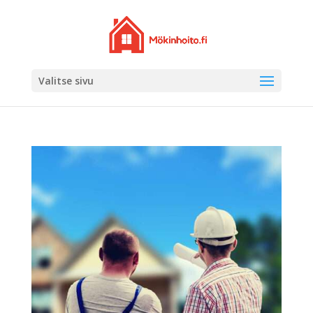
Valitse sivu