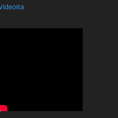
Videoita