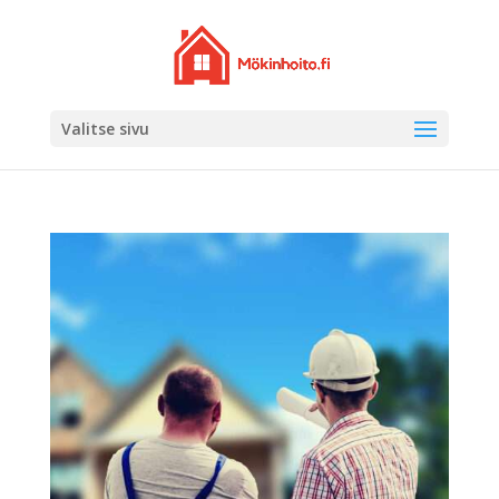
Valitse sivu