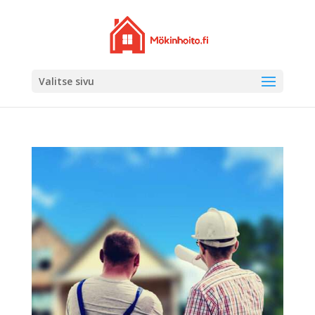
Valitse sivu