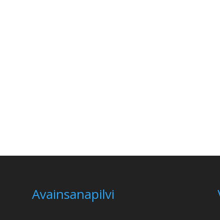
Avainsanapilvi