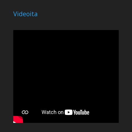
Videoita