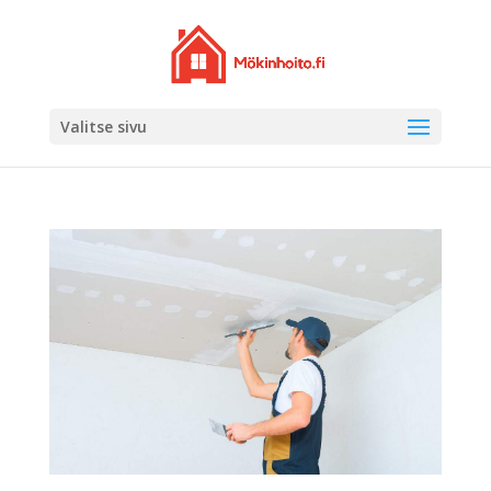
Valitse sivu