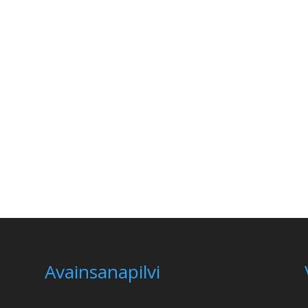
Avainsanapilvi