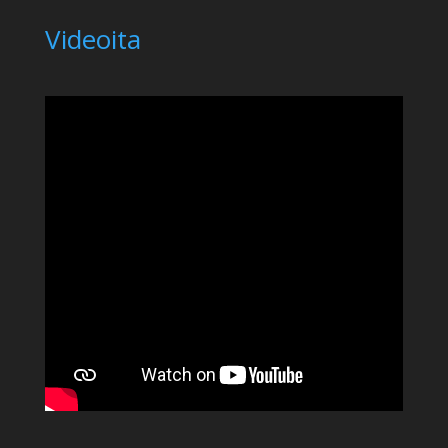
Videoita