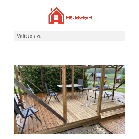
Valitse sivu