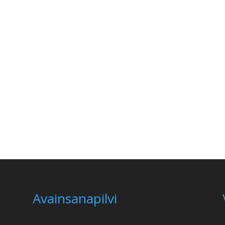
Avainsanapilvi