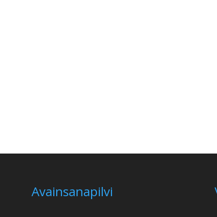
Avainsanapilvi