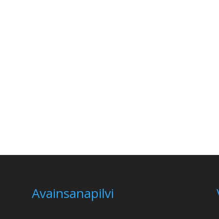
Avainsanapilvi