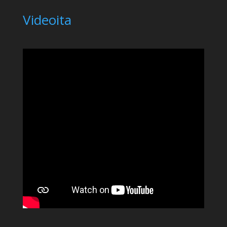
Videoita