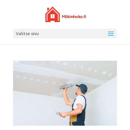
Valitse sivu