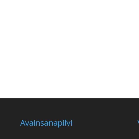
Avainsanapilvi