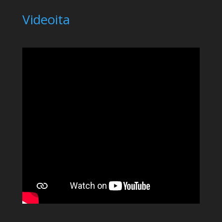
Videoita