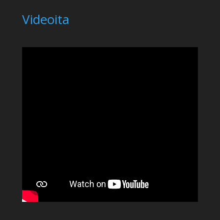
Videoita