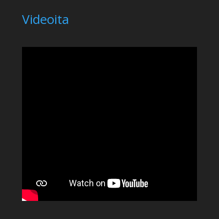
Videoita