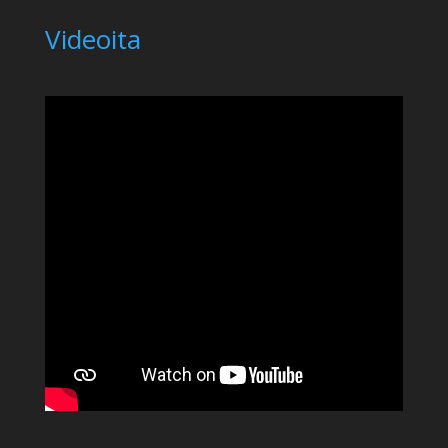
Videoita