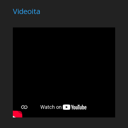
Videoita