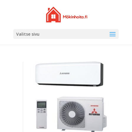
Valitse sivu