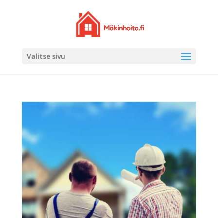
Valitse sivu