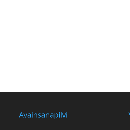
Avainsanapilvi