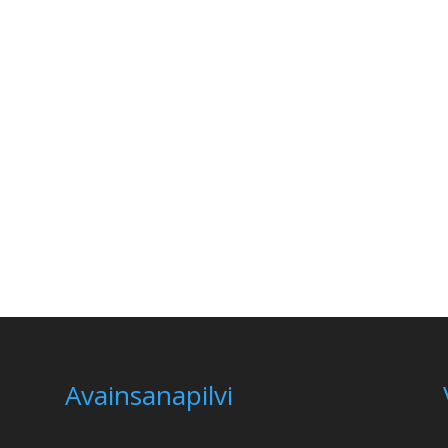
Avainsanapilvi