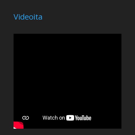
Videoita