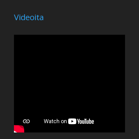
Videoita