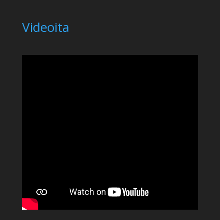
Videoita