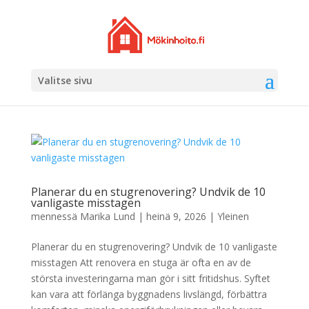
Valitse sivu
Planerar du en stugrenovering? Undvik de 10
vanligaste misstagen
mennessä
Marika Lund
|
heinä 9, 2026
|
Yleinen
Planerar du en stugrenovering? Undvik de 10 vanligaste
misstagen Att renovera en stuga är ofta en av de
största investeringarna man gör i sitt fritidshus. Syftet
kan vara att förlänga byggnadens livslängd, förbättra