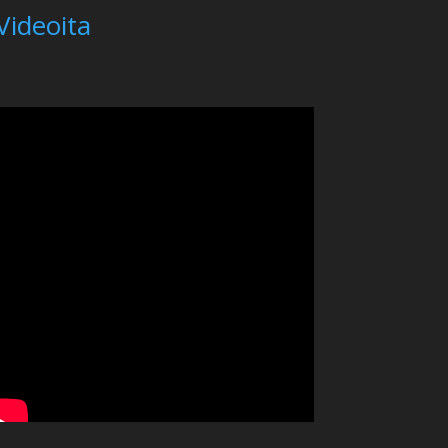
Videoita